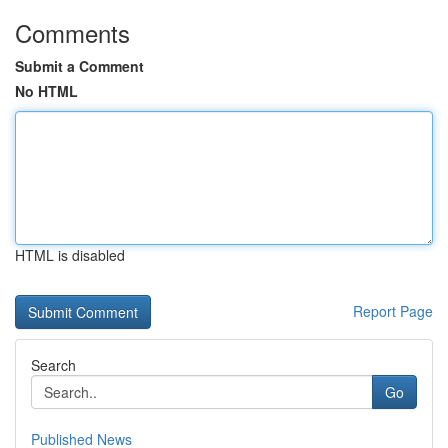
Comments
Submit a Comment
No HTML
HTML is disabled
Report Page
Search
Go
Published News