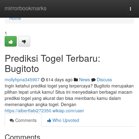
Home
mirrorbookmarks
Togg
navi
Home
1
Prediksi Togel Terbaru:
Bugitoto
mollyhpna345907
614 days ago
News
Discuss
Ingin ketahui prediksi togel yang terpercaya? Bugitoto merupakan
pilihan tepat untuk kamu! Situs ini menyediakan berbagai macam
prediksi togel yang akurat dan bisa membantu kamu dalam
memenangkan angka togel. Dengan
https://albertfabi272350.wikiap.com/user
Comments
Who Upvoted
Comments