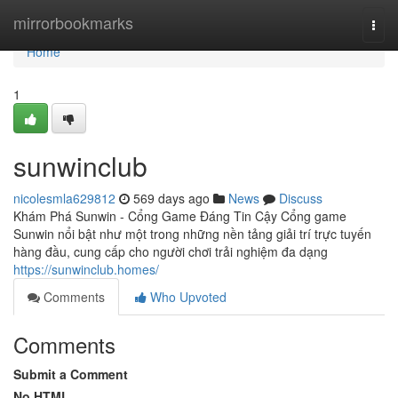
Home
mirrorbookmarks
Togg
navi
Home
1
sunwinclub
nicolesmla629812
569 days ago
News
Discuss
Khám Phá Sunwin - Cổng Game Đáng Tin Cậy Cổng game
Sunwin nổi bật như một trong những nền tảng giải trí trực tuyến
hàng đầu, cung cấp cho người chơi trải nghiệm đa dạng
https://sunwinclub.homes/
Comments
Who Upvoted
Comments
Submit a Comment
No HTML