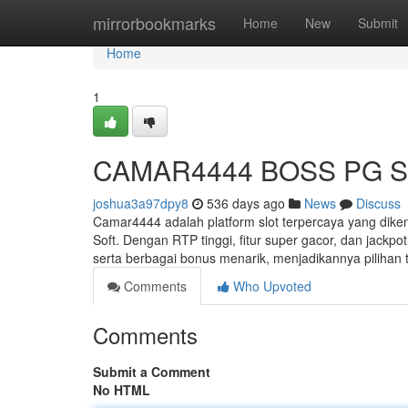
Home
mirrorbookmarks
Home
New
Submit
Home
1
CAMAR4444 BOSS PG 
joshua3a97dpy8
536 days ago
News
Discuss
Camar4444 adalah platform slot terpercaya yang dike
Soft. Dengan RTP tinggi, fitur super gacor, dan jac
serta berbagai bonus menarik, menjadikannya pilihan 
Comments
Who Upvoted
Comments
Submit a Comment
No HTML