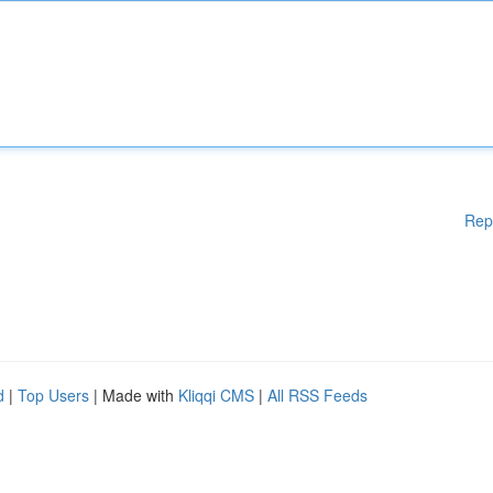
Rep
d
|
Top Users
| Made with
Kliqqi CMS
|
All RSS Feeds