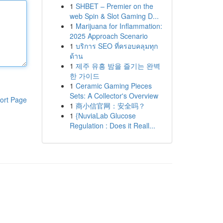
1
SHBET – Premier on the
web Spin & Slot Gaming D...
1
Marijuana for Inflammation:
2025 Approach Scenario
1
บริการ SEO ที่ครอบคลุมทุก
ด้าน
1
제주 유흥 밤을 즐기는 완벽
한 가이드
1
Ceramic Gaming Pieces
Sets: A Collector's Overview
ort Page
1
商小信官网：安全吗？
1
{NuviaLab Glucose
Regulation : Does it Reall...