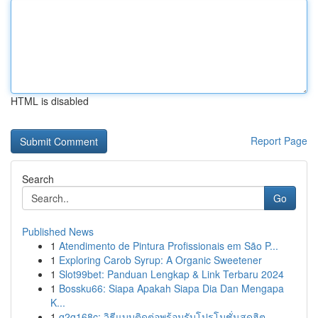
HTML is disabled
Report Page
Search
Go
Published News
1
Atendimento de Pintura Profissionais em São P...
1
Exploring Carob Syrup: A Organic Sweetener
1
Slot99bet: Panduan Lengkap & Link Terbaru 2024
1
Bossku66: Siapa Apakah Siapa Dia Dan Mengapa
K...
1
g2g168c: วิธีแบบติดต่อพร้อมรับโปรโมชั่นสุดฮิต