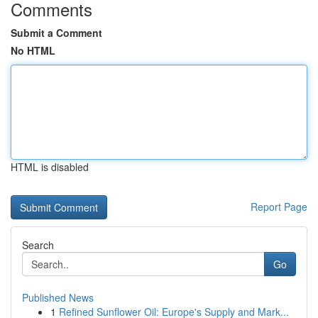
Comments
Submit a Comment
No HTML
HTML is disabled
Report Page
Search
Go
Published News
1
Refined Sunflower Oil: Europe's Supply and Mark...