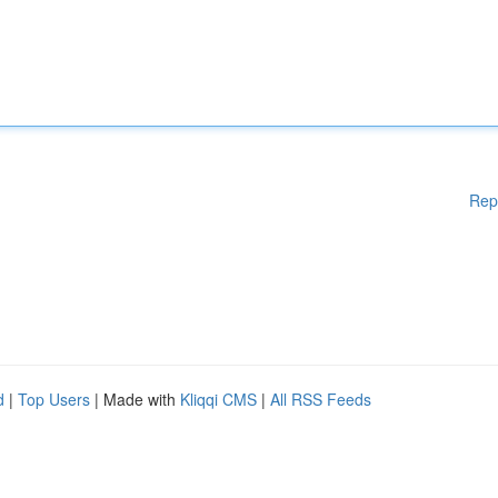
Rep
d
|
Top Users
| Made with
Kliqqi CMS
|
All RSS Feeds