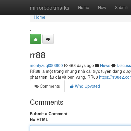
Home
mirrorbookmarks
Home
New
Submit
Home
1
rr88
montyzuql083800
463 days ago
News
Discuss
RR88 là một trong những nhà cái trực tuyến đang đượ
phát triển lâu dài và bền vững, RR88
https://rr88e2.co
Comments
Who Upvoted
Comments
Submit a Comment
No HTML