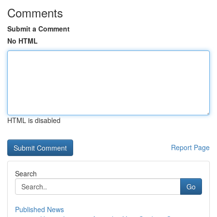
Comments
Submit a Comment
No HTML
HTML is disabled
Report Page
Search
Go
Published News