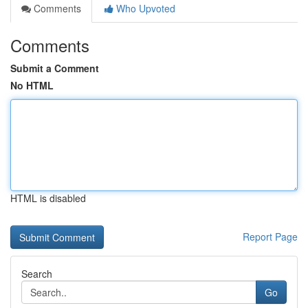
Comments
Who Upvoted
Comments
Submit a Comment
No HTML
HTML is disabled
Report Page
Search
Go