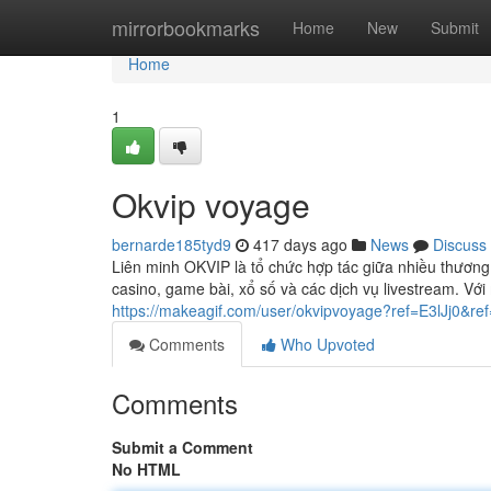
Home
mirrorbookmarks
Home
New
Submit
Home
1
Okvip voyage
bernarde185tyd9
417 days ago
News
Discuss
Liên minh OKVIP là tổ chức hợp tác giữa nhiều thương h
casino, game bài, xổ số và các dịch vụ livestream. Vớ
https://makeagif.com/user/okvipvoyage?ref=E3lJj0&r
Comments
Who Upvoted
Comments
Submit a Comment
No HTML