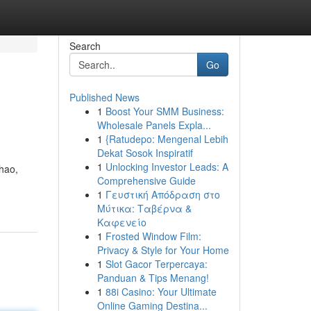
Search
Go
Published News
1
Boost Your SMM Business:
Wholesale Panels Expla...
1
{Ratudepo: Mengenal Lebih
Dekat Sosok Inspiratif
1
Unlocking Investor Leads: A
thao,
Comprehensive Guide
1
Γευστική Απόδραση στο
Μύτικα: Ταβέρνα &
Καφενείο
1
Frosted Window Film:
Privacy & Style for Your Home
1
Slot Gacor Terpercaya:
Panduan & Tips Menang!
1
88i Casino: Your Ultimate
Online Gaming Destina...