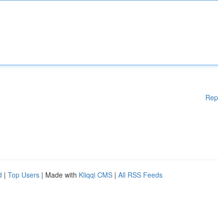
Rep
d
|
Top Users
| Made with
Kliqqi CMS
|
All RSS Feeds