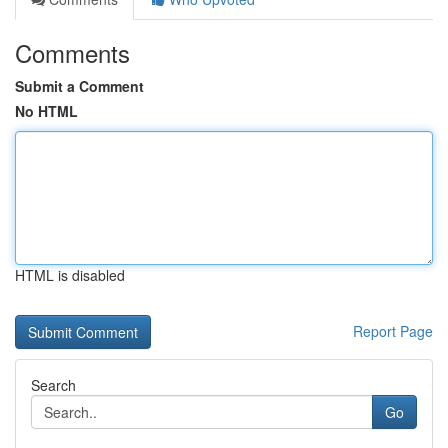
Comments
Submit a Comment
No HTML
HTML is disabled
Report Page
Search
Go