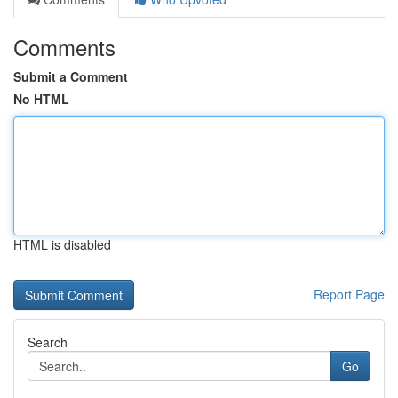
Comments
Submit a Comment
No HTML
HTML is disabled
Report Page
Search
Go