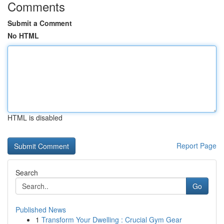
Comments
Submit a Comment
No HTML
HTML is disabled
Report Page
Search
Go
Published News
1
Transform Your Dwelling : Crucial Gym Gear