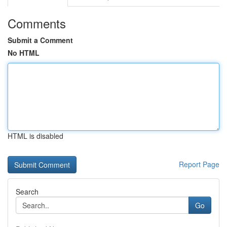
Comments
Submit a Comment
No HTML
HTML is disabled
Report Page
Search
Go