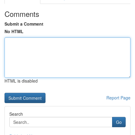
Comments
Submit a Comment
No HTML
HTML is disabled
Report Page
Search
Go