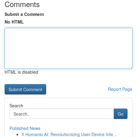
Comments
Submit a Comment
No HTML
HTML is disabled
Report Page
Search
Go
Published News
1
Humanio AI: Revolutionizing User-Device Inte...