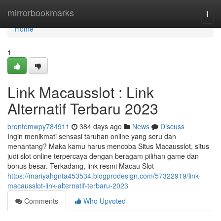
Home
mirrorbookmarks
Togg
navi
Home
1
Link Macausslot : Link
Alternatif Terbaru 2023
brontemwpy784911
384 days ago
News
Discuss
Ingin menikmati sensasi taruhan online yang seru dan
menantang? Maka kamu harus mencoba Situs Macausslot, situs
judi slot online terpercaya dengan beragam pilihan game dan
bonus besar. Terkadang, link resmi Macau Slot
https://mariyahgnta453534.blogprodesign.com/57322919/link-
macausslot-link-alternatif-terbaru-2023
Comments
Who Upvoted