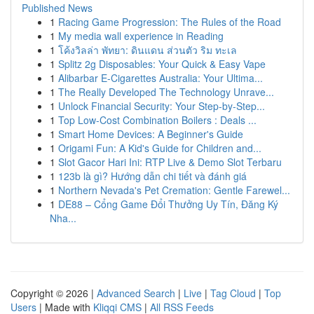
Published News
1
Racing Game Progression: The Rules of the Road
1
My media wall experience in Reading
1
โค้งวิลล่า พัทยา: ดินแดน ส่วนตัว ริม ทะเล
1
Splitz 2g Disposables: Your Quick & Easy Vape
1
Alibarbar E-Cigarettes Australia: Your Ultima...
1
The Really Developed The Technology Unrave...
1
Unlock Financial Security: Your Step-by-Step...
1
Top Low-Cost Combination Boilers : Deals ...
1
Smart Home Devices: A Beginner's Guide
1
Origami Fun: A Kid's Guide for Children and...
1
Slot Gacor Hari Ini: RTP Live & Demo Slot Terbaru
1
123b là gì? Hướng dẫn chi tiết và đánh giá
1
Northern Nevada's Pet Cremation: Gentle Farewel...
1
DE88 – Cổng Game Đổi Thưởng Uy Tín, Đăng Ký
Nha...
Copyright © 2026 |
Advanced Search
|
Live
|
Tag Cloud
|
Top
Users
| Made with
Kliqqi CMS
|
All RSS Feeds