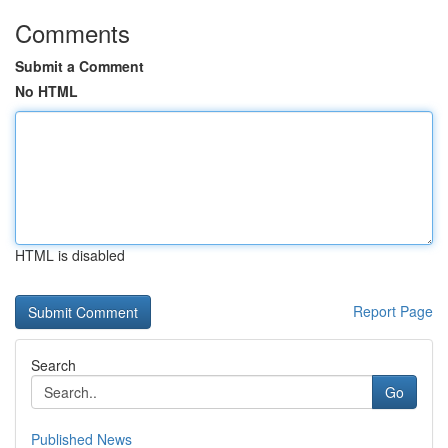
Comments
Submit a Comment
No HTML
HTML is disabled
Report Page
Search
Go
Published News