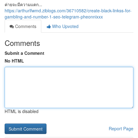
ค่ายจะมีความแตก...
https://arthurlfwmd.ziblogs.com/36710582/create-black-linkss-for-
gambling-and-number-1-seo-telegram-pheonnixxx
Comments
Who Upvoted
Comments
Submit a Comment
No HTML
HTML is disabled
Report Page