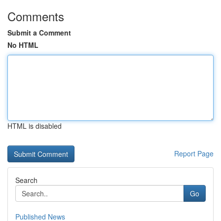
Comments
Submit a Comment
No HTML
HTML is disabled
Report Page
Search
Go
Published News