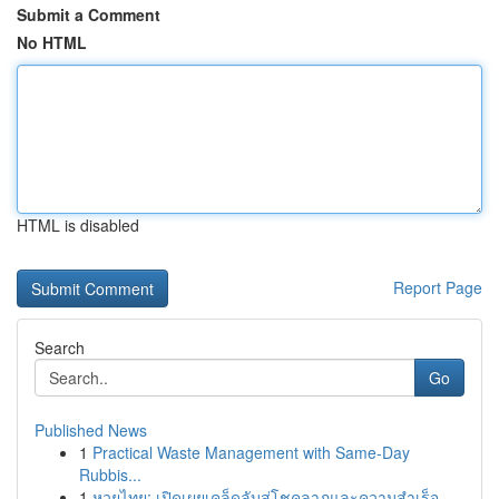
Submit a Comment
No HTML
HTML is disabled
Report Page
Search
Go
Published News
1
Practical Waste Management with Same-Day
Rubbis...
1
หวยไทย: เปิดเผยเคล็ดลับสู่โชคลาภและความสำเร็จ