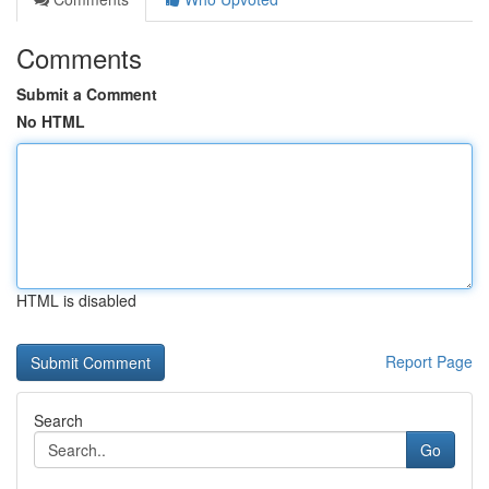
Comments
Submit a Comment
No HTML
HTML is disabled
Report Page
Search
Go