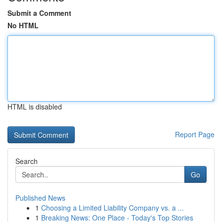
Submit a Comment
No HTML
HTML is disabled
Report Page
Search
Go
Published News
1
Choosing a Limited Liability Company vs. a ...
1
Breaking News: One Place - Today's Top Stories