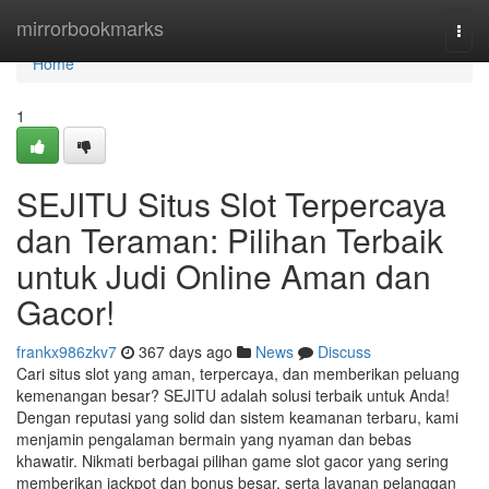
Home
mirrorbookmarks
Togg
navi
Home
1
SEJITU Situs Slot Terpercaya
dan Teraman: Pilihan Terbaik
untuk Judi Online Aman dan
Gacor!
frankx986zkv7
367 days ago
News
Discuss
Cari situs slot yang aman, terpercaya, dan memberikan peluang
kemenangan besar? SEJITU adalah solusi terbaik untuk Anda!
Dengan reputasi yang solid dan sistem keamanan terbaru, kami
menjamin pengalaman bermain yang nyaman dan bebas
khawatir. Nikmati berbagai pilihan game slot gacor yang sering
memberikan jackpot dan bonus besar, serta layanan pelanggan