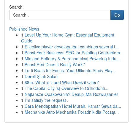
Search
Go
Published News
1
Level Up Your Home Gym: Essential Equipment
Guide
1
Effective player development combines several t...
1
Boost Your Business: SEO for Painting Contractors
1
Midland Refinery & Petrochemical Powering Indu...
1
Boost Red Does It Really Work?
1
Lo-fi Beats for Focus: Your Ultimate Study Play...
1
Dereli Şifalı Suları
1
88m: What is it and What Does it Offer?
1
The Capital City 's} Overview to Orthodonti...
1
Najtańsze Opakowania? Deal.pl Ma Rozwiązanie!
1
I'm satisfy the request .
1
Cara Mendapatkan Hotel Murah, Kamar Sewa da...
1
Mechanika Auto Mechanika Poradnik dla Począt...