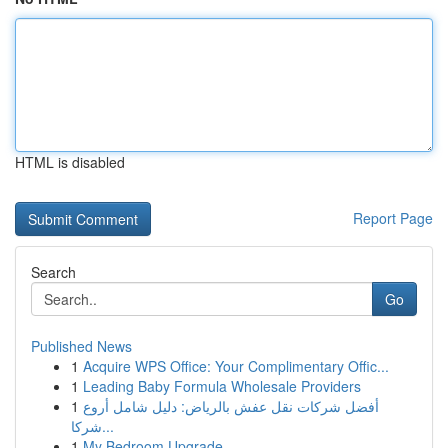
HTML is disabled
Report Page
Search
Go
Published News
1
Acquire WPS Office: Your Complimentary Offic...
1
Leading Baby Formula Wholesale Providers
1
أفضل شركات نقل عفش بالرياض: دليل شامل أروع
شركا...
1
My Bedroom Upgrade