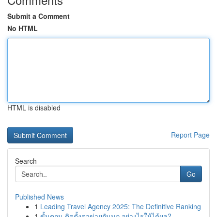
Submit a Comment
No HTML
HTML is disabled
Report Page
Search
Go
Published News
1
Leading Travel Agency 2025: The Definitive Ranking
1
ขั้นตอน ติดตั้งตาข่ายกันนก อย่างไรให้ได้ผล?