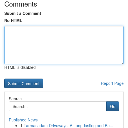
Comments
Submit a Comment
No HTML
HTML is disabled
Report Page
Search
Go
Published News
1
Tarmacadam Driveways: A Long-lasting and Bu...