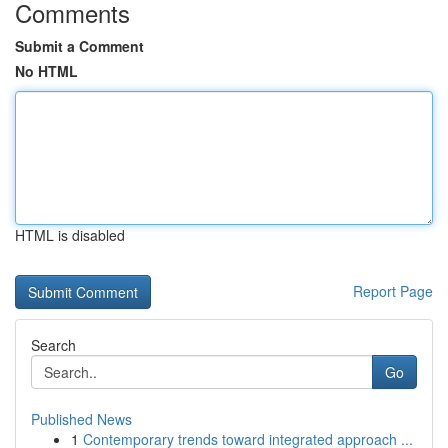
Comments
Submit a Comment
No HTML
HTML is disabled
Report Page
Search
Go
Published News
1
Contemporary trends toward integrated approach ...