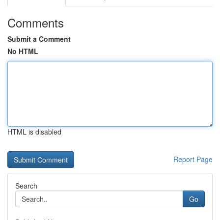
Comments
Submit a Comment
No HTML
HTML is disabled
Report Page
Search
Go