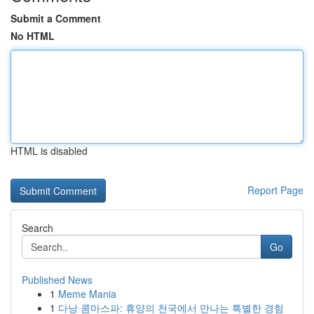
Submit a Comment
No HTML
HTML is disabled
Report Page
Search
Go
Published News
1
Meme Mania
1
다낭 콤마스파: 휴양의 천국에서 만나는 특별한 경험