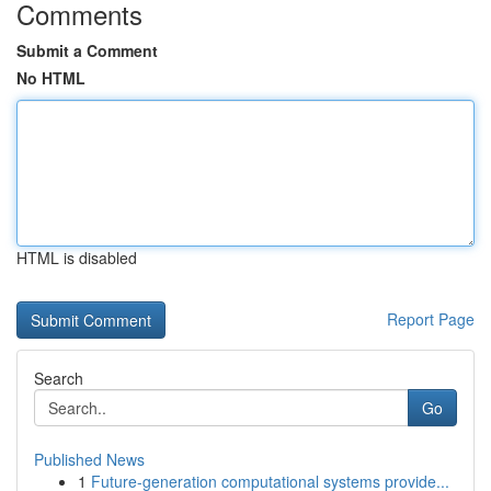
Comments
Submit a Comment
No HTML
HTML is disabled
Report Page
Search
Go
Published News
1
Future-generation computational systems provide...