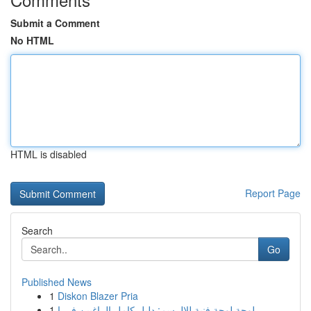
Submit a Comment
No HTML
HTML is disabled
Report Page
Search
Go
Published News
1
Diskon Blazer Pria
1
لوحة لوحة فنية للالرسم: دليل كامل الراغبين في ا...