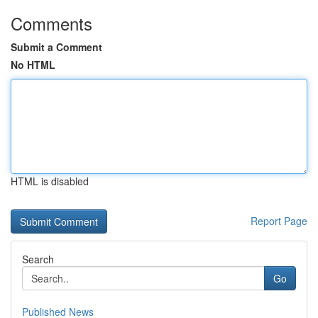
Comments
Submit a Comment
No HTML
HTML is disabled
Report Page
Search
Go
Published News