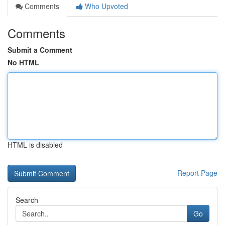
Comments
Who Upvoted
Comments
Submit a Comment
No HTML
HTML is disabled
Report Page
Search
Go