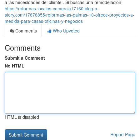
a las necesidades del cliente . Si buscas una remodelación
https://reformas-locales-comercia17160.blog-a-
story.com/17878855/reformas-las-palmas-10-ofrece-proyectos-a-
medida-para-casas-oficinas-y-negocios
Comments
Who Upvoted
Comments
Submit a Comment
No HTML
HTML is disabled
Report Page