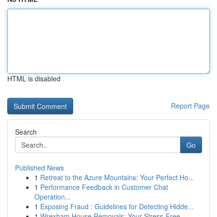
HTML is disabled
Report Page
Search
Go
Published News
1
Retreat to the Azure Mountains: Your Perfect Ho...
1
Performance Feedback in Customer Chat
Operation...
1
Exposing Fraud : Guidelines for Detecting Hidde...
1
Wrexham House Removals: Your Stress-Free