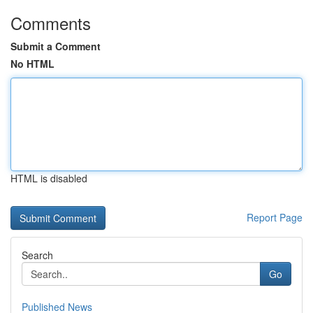
Comments
Submit a Comment
No HTML
HTML is disabled
Report Page
Search
Go
Published News