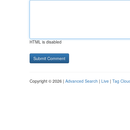
HTML is disabled
Copyright © 2026 |
Advanced Search
|
Live
|
Tag Clou