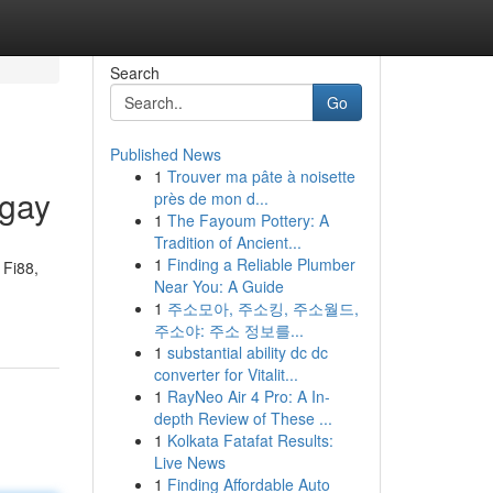
Search
Go
Published News
1
Trouver ma pâte à noisette
Ngay
près de mon d...
1
The Fayoum Pottery: A
Tradition of Ancient...
1
Finding a Reliable Plumber
 Fi88,
Near You: A Guide
1
주소모아, 주소킹, 주소월드,
주소야: 주소 정보를...
1
substantial ability dc dc
converter for Vitalit...
1
RayNeo Air 4 Pro: A In-
depth Review of These ...
1
Kolkata Fatafat Results:
Live News
1
Finding Affordable Auto