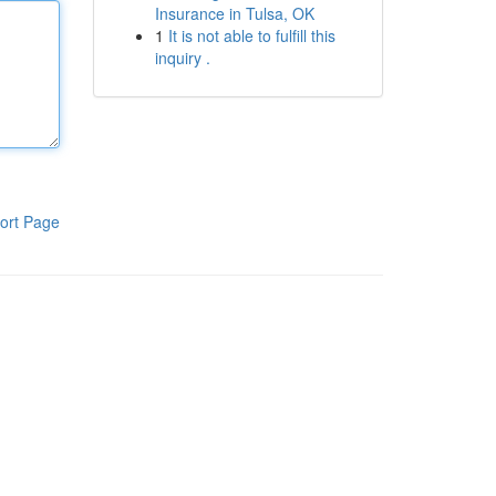
Insurance in Tulsa, OK
1
It is not able to fulfill this
inquiry .
ort Page