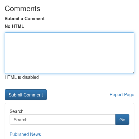
Comments
Submit a Comment
No HTML
HTML is disabled
Report Page
Search
Go
Published News