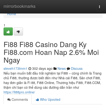
Home
mirrorbookmarks
Togg
navi
Home
1
Fi88 Fi88 Casino Dang Ky
Fi88.com Hoan Nap 2.6% Moi
Ngay
steveh173lmm1
302 days ago
News
Discuss
Nếu bạn muốn bắt đầu trải nghiệm tại Fi88 – cũng chính là Trang
chủ Fi88, thường được biết đến như Nhà cái Fi88, Sân chơi Fi88,
hay đơn giản là Fi 88, Fi88 Online, Thương hiệu Fi88, Fi88.COM,
thậm chí bạn có thể dùng các đường dẫn trần như
https://fi88pro.online/
Comments
Who Upvoted