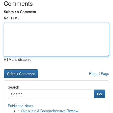
Comments
Submit a Comment
No HTML
HTML is disabled
Report Page
Search
Go
Published News
1
Ovruxtali: A Comprehensive Review