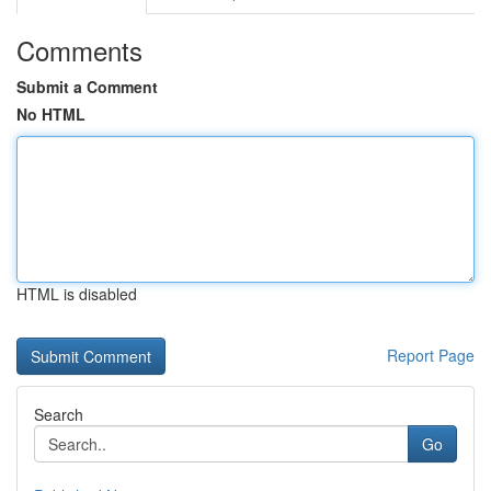
Comments
Submit a Comment
No HTML
HTML is disabled
Report Page
Search
Go