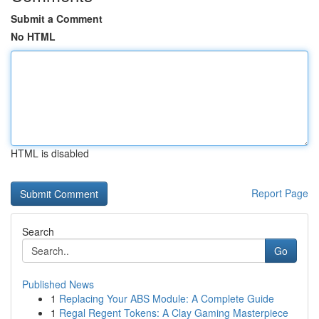
Submit a Comment
No HTML
HTML is disabled
Report Page
Search
Go
Published News
1
Replacing Your ABS Module: A Complete Guide
1
Regal Regent Tokens: A Clay Gaming Masterpiece