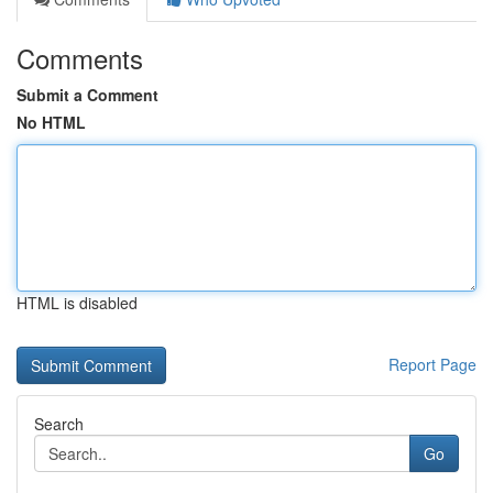
Comments
Submit a Comment
No HTML
HTML is disabled
Report Page
Search
Go