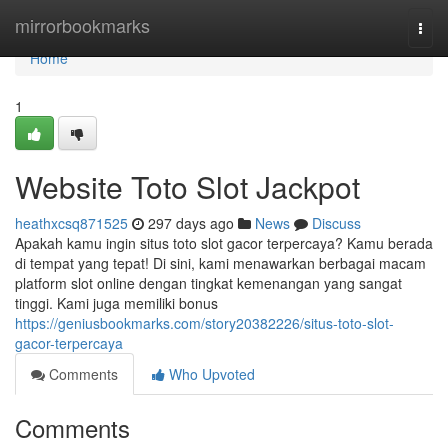
Home
mirrorbookmarks
Togg
navi
Home
1
Website Toto Slot Jackpot
heathxcsq871525
297 days ago
News
Discuss
Apakah kamu ingin situs toto slot gacor terpercaya? Kamu berada
di tempat yang tepat! Di sini, kami menawarkan berbagai macam
platform slot online dengan tingkat kemenangan yang sangat
tinggi. Kami juga memiliki bonus
https://geniusbookmarks.com/story20382226/situs-toto-slot-
gacor-terpercaya
Comments
Who Upvoted
Comments