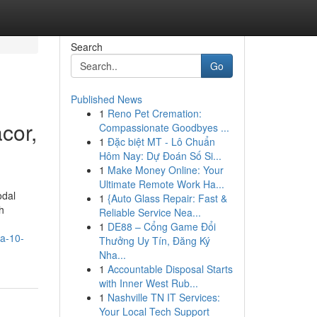
Search
Go
Published News
1
Reno Pet Cremation:
cor,
Compassionate Goodbyes ...
1
Đặc biệt MT - Lô Chuẩn
Hôm Nay: Dự Đoán Số Si...
1
Make Money Online: Your
Ultimate Remote Work Ha...
odal
1
{Auto Glass Repair: Fast &
h
Reliable Service Nea...
1
DE88 – Cổng Game Đổi
ma-10-
Thưởng Uy Tín, Đăng Ký
Nha...
1
Accountable Disposal Starts
with Inner West Rub...
1
Nashville TN IT Services:
Your Local Tech Support