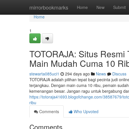
Home
mirrorbookmarks
Home
New
Submit
Home
1
TOTORAJA: Situs Resmi T
Main Mudah Cuma 10 Rib
stewarta085uci1
294 days ago
News
Discuss
TOTORAJA adalah pilihan tepat bagi pecinta judi onli
terjangkau. Dengan main cuma 10 ribu, pemain sudah
kemenangan besar. Jangan ragu untuk bergabung dan 
https://totoraja41693.blogofchange.com/38587679/tot
ribu
Comments
Who Upvoted
Comments