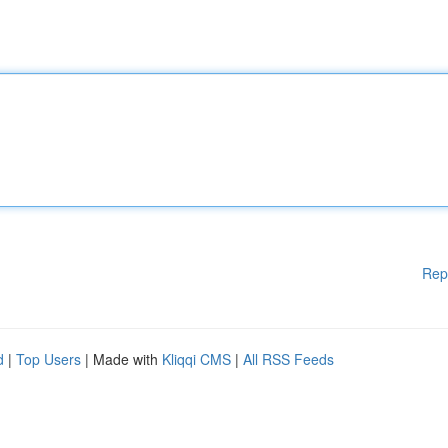
Rep
d
|
Top Users
| Made with
Kliqqi CMS
|
All RSS Feeds