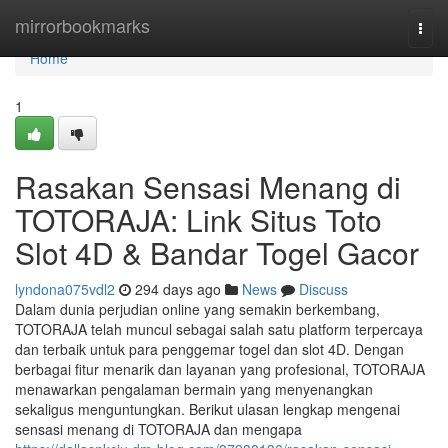
Home
mirrorbookmarks
Togg
navi
Home
1
Rasakan Sensasi Menang di
TOTORAJA: Link Situs Toto
Slot 4D & Bandar Togel Gacor
lyndona075vdl2
294 days ago
News
Discuss
Dalam dunia perjudian online yang semakin berkembang,
TOTORAJA telah muncul sebagai salah satu platform terpercaya
dan terbaik untuk para penggemar togel dan slot 4D. Dengan
berbagai fitur menarik dan layanan yang profesional, TOTORAJA
menawarkan pengalaman bermain yang menyenangkan
sekaligus menguntungkan. Berikut ulasan lengkap mengenai
sensasi menang di TOTORAJA dan mengapa