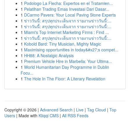
1
Podologo La Flecha: Expertos en el Tratamien...
1
Pelatihan Trading Emas Investasi Dari Dasar...
1
DCarmo Pavers: Your Local Paving Stone Experts
1
ข่าววันนี้: สรุปทุกประเด็นจาก รายงานข่าววันนี้:...
1
ข่าววันนี้: สรุปทุกประเด็นจาก รายงานข่าววันนี้:...
1
Miami's Top Internet Marketing Firms : Find ...
1
ข่าววันนี้: สรุปทุกประเด็นจาก รายงานข่าววันนี้:...
1
Kobold Bard: Tiny Musician, Mighty Magic
1
Maximising opportunities in today&#x27;s compet...
1
HH88: A Nostalgic Analysis
1
Premium Vehicle Hire in Marbella: Your Ultima...
1
World Humanitarian Day Programme in Dublin
Focu...
1
The Hole In The Floor: A Literary Revelation
Copyright © 2026 |
Advanced Search
|
Live
|
Tag Cloud
|
Top
Users
| Made with
Kliqqi CMS
|
All RSS Feeds