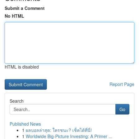
Submit a Comment
No HTML
HTML is disabled
Report Page
Search
Go
Published News
1
ผลบอลล่าสุด: ใครชนะ? เช็คได้ที่นี่!
1
Worldwide Big-Picture Investing: A Primer ...