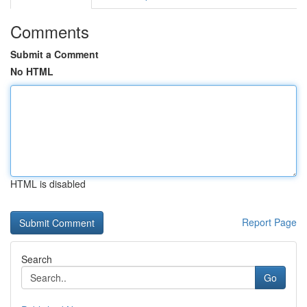
Comments
Submit a Comment
No HTML
HTML is disabled
Report Page
Search
Go