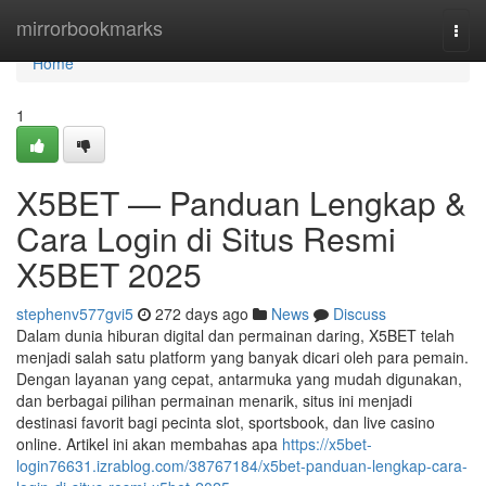
Home
mirrorbookmarks
Togg
navi
Home
1
X5BET — Panduan Lengkap &
Cara Login di Situs Resmi
X5BET 2025
stephenv577gvi5
272 days ago
News
Discuss
Dalam dunia hiburan digital dan permainan daring, X5BET telah
menjadi salah satu platform yang banyak dicari oleh para pemain.
Dengan layanan yang cepat, antarmuka yang mudah digunakan,
dan berbagai pilihan permainan menarik, situs ini menjadi
destinasi favorit bagi pecinta slot, sportsbook, dan live casino
online. Artikel ini akan membahas apa
https://x5bet-
login76631.izrablog.com/38767184/x5bet-panduan-lengkap-cara-