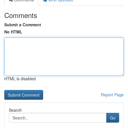
Comments
Submit a Comment
No HTML
HTML is disabled
Report Page
Search
Go